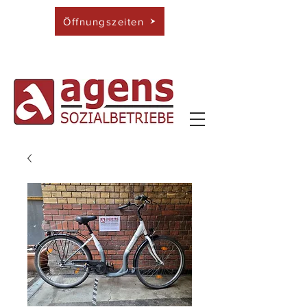
Öffnungszeiten