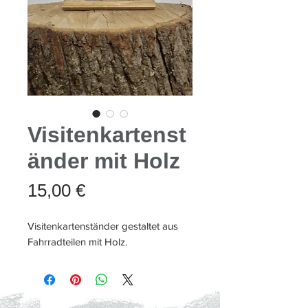
Visitenkartenst
änder mit Holz
Preis
15,00 €
Visitenkartenständer gestaltet aus
Fahrradteilen mit Holz.