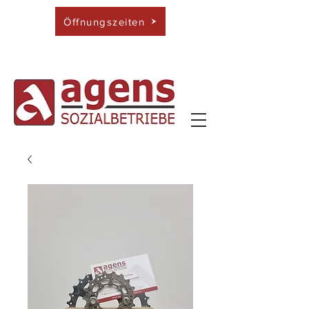
Öffnungszeiten