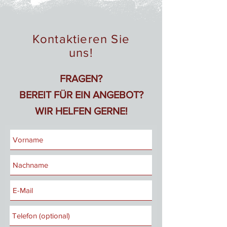
Kontaktieren Sie
uns!
FRAGEN?
BEREIT FÜR EIN ANGEBOT?
WIR HELFEN GERNE!