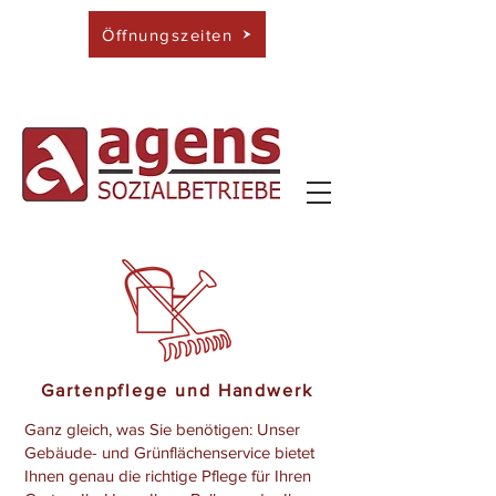
Öffnungszeiten
Gartenpflege und Handwerk
Ganz gleich, was Sie benötigen: Unser
Gebäude- und Grünflächenservice bietet
Ihnen genau die richtige Pflege für Ihren