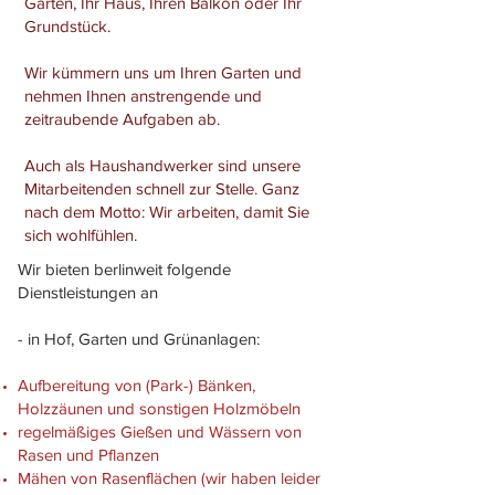
Garten, Ihr Haus, Ihren Balkon oder Ihr
Grundstück.
Wir kümmern uns um Ihren Garten und
nehmen Ihnen anstrengende und
zeitraubende Aufgaben ab.
Auch als Haushandwerker sind unsere
Mitarbeitenden schnell zur Stelle. Ganz
nach dem Motto: Wir arbeiten, damit Sie
sich wohlfühlen.
Wir bieten berlinweit folgende
Dienstleistungen an
- in Hof, Garten und Grünanlagen:
Aufbereitung von (Park-) Bänken,
Holzzäunen und sonstigen Holzmöbeln
regelmäßiges Gießen und Wässern von
Rasen und Pflanzen
Mähen von Rasenflächen (wir haben leider