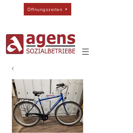
Öffnungszeiten