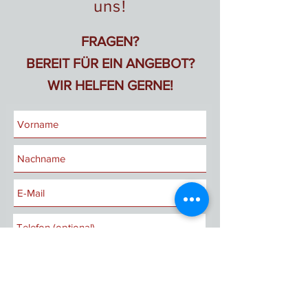
uns!
FRAGEN?
BEREIT FÜR EIN ANGEBOT?
WIR HELFEN GERNE!